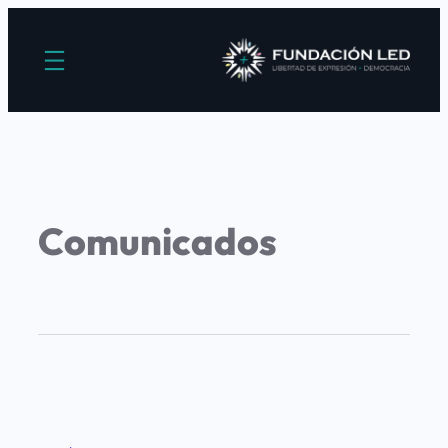
Comunicados