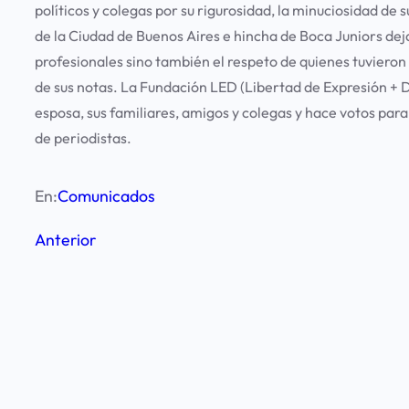
políticos y colegas por su rigurosidad, la minuciosidad de 
de la Ciudad de Buenos Aires e hincha de Boca Juniors deja
profesionales sino también el respeto de quienes tuvieron
de sus notas. La Fundación LED (Libertad de Expresión + 
esposa, sus familiares, amigos y colegas y hace votos para
de periodistas.
En:
Comunicados
Anterior