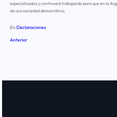
especializados y continuará trabajando para que en la Arg
de una sociedad democrática.
En:
Declaraciones
Anterior