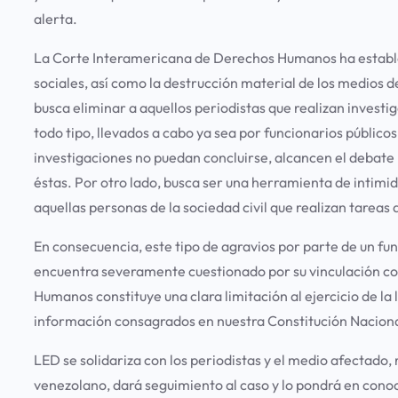
alerta.
La Corte Interamericana de Derechos Humanos ha estable
sociales, así como la destrucción material de los medios 
busca eliminar a aquellos periodistas que realizan investig
todo tipo, llevados a cabo ya sea por funcionarios públicos
investigaciones no puedan concluirse, alcancen el debat
éstas. Por otro lado, busca ser una herramienta de intimi
aquellas personas de la sociedad civil que realizan tareas 
En consecuencia, este tipo de agravios por parte de un fun
encuentra severamente cuestionado por su vinculación con
Humanos constituye una clara limitación al ejercicio de la 
información consagrados en nuestra Constitución Nacional 
LED se solidariza con los periodistas y el medio afectado, 
venezolano, dará seguimiento al caso y lo pondrá en cono