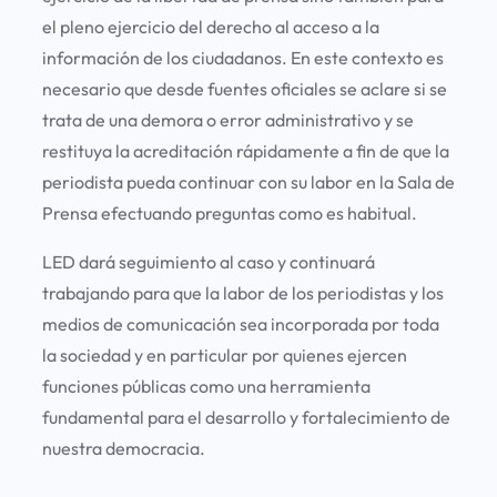
el pleno ejercicio del derecho al acceso a la
información de los ciudadanos. En este contexto es
necesario que desde fuentes oficiales se aclare si se
trata de una demora o error administrativo y se
restituya la acreditación rápidamente a fin de que la
periodista pueda continuar con su labor en la Sala de
Prensa efectuando preguntas como es habitual.
LED dará seguimiento al caso y continuará
trabajando para que la labor de los periodistas y los
medios de comunicación sea incorporada por toda
la sociedad y en particular por quienes ejercen
funciones públicas como una herramienta
fundamental para el desarrollo y fortalecimiento de
nuestra democracia.