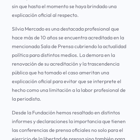
sin que hasta el momento se haya brindado una
explicación oficial al respecto.
Silvia Mercado es una destacada profesional que
hace más de 10 años se encuentra acreditada en la
mencionada Sala de Prensa cubriendo la actualidad
política para distintos medios. La demora en la
renovación de su acreditación y la trascendencia
pública que ha tomado el caso ameritan una
explicación oficial para evitar que se interprete el
hecho como una limitación a la labor profesional de
la periodista.
Desde la Fundación hemos resaltado en distintos
informes y declaraciones la importancia que tienen
las conferencias de prensa oficiales no solo para el
ejercicio de la libertad de prensa sino también para