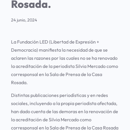
Rosada.
24 junio, 2024
La Fundación LED (Libertad de Expresión +
Democracia) manifiesta la necesidad de que se
aclaren las razones por las cuales no se ha renovado
la acreditación de la periodista Silvia Mercado como
corresponsal en la Sala de Prensa de la Casa
Rosada.
Distintas publicaciones periodísticas y en redes
sociales, incluyendo a la propia periodista afectada,
han dado cuenta de las demoras en la renovación de
la acreditación de Silvia Mercado como
corresponsal en la Sala de Prensa de la Casa Rosada