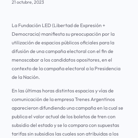
21 octubre, 2023
La Fundación LED (Libertad de Expresión +
Democracia) manifiesta su preocupación por la
utilización de espacios públicos oficiales para la
difusión de una campaña electoral con el fin de
menoscabar a los candidatos opositores, en el
contexto de la campaña electoral a la Presidencia
de la Nación.
En las últimas horas distintos espacios y vías de
comunicación de la empresa Trenes Argentinos
aparecieron difundiendo una campaña en la cual se
publica el valor actual de los boletos de tren con
subsidio del estado y se lo compara con supuestas
tarifas sin subsidios las cuales son atribuidas a los