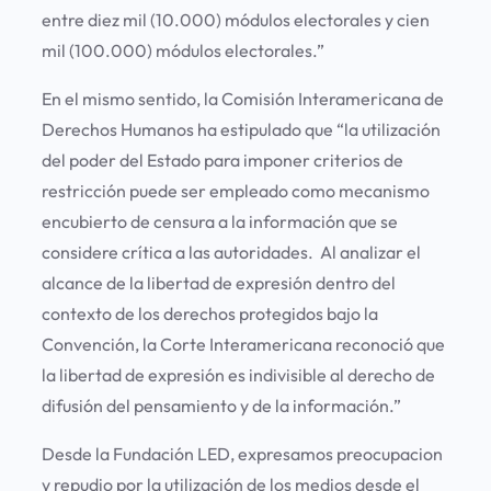
entre diez mil (10.000) módulos electorales y cien
mil (100.000) módulos electorales.”
En el mismo sentido, la Comisión Interamericana de
Derechos Humanos ha estipulado que “la utilización
del poder del Estado para imponer criterios de
restricción puede ser empleado como mecanismo
encubierto de censura a la información que se
considere crítica a las autoridades. Al analizar el
alcance de la libertad de expresión dentro del
contexto de los derechos protegidos bajo la
Convención, la Corte Interamericana reconoció que
la libertad de expresión es indivisible al derecho de
difusión del pensamiento y de la información.”
Desde la Fundación LED, expresamos preocupacion
y repudio por la utilización de los medios desde el