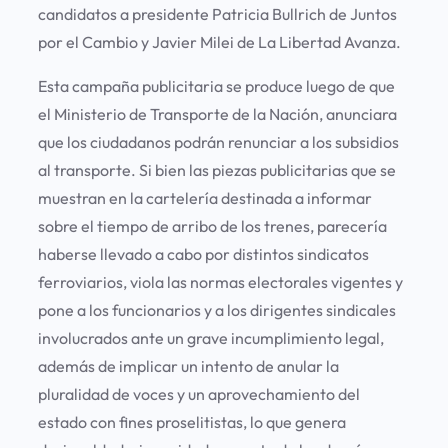
candidatos a presidente Patricia Bullrich de Juntos
por el Cambio y Javier Milei de La Libertad Avanza.
Esta campaña publicitaria se produce luego de que
el Ministerio de Transporte de la Nación, anunciara
que los ciudadanos podrán renunciar a los subsidios
al transporte. Si bien las piezas publicitarias que se
muestran en la cartelería destinada a informar
sobre el tiempo de arribo de los trenes, parecería
haberse llevado a cabo por distintos sindicatos
ferroviarios, viola las normas electorales vigentes y
pone a los funcionarios y a los dirigentes sindicales
involucrados ante un grave incumplimiento legal,
además de implicar un intento de anular la
pluralidad de voces y un aprovechamiento del
estado con fines proselitistas, lo que genera