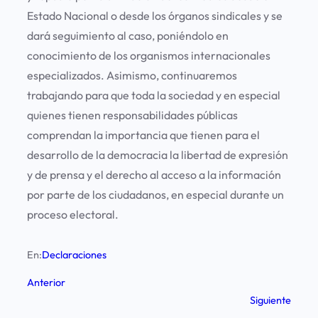
Estado Nacional o desde los órganos sindicales y se
dará seguimiento al caso, poniéndolo en
conocimiento de los organismos internacionales
especializados. Asimismo, continuaremos
trabajando para que toda la sociedad y en especial
quienes tienen responsabilidades públicas
comprendan la importancia que tienen para el
desarrollo de la democracia la libertad de expresión
y de prensa y el derecho al acceso a la información
por parte de los ciudadanos, en especial durante un
proceso electoral.
En:
Declaraciones
Anterior
Siguiente