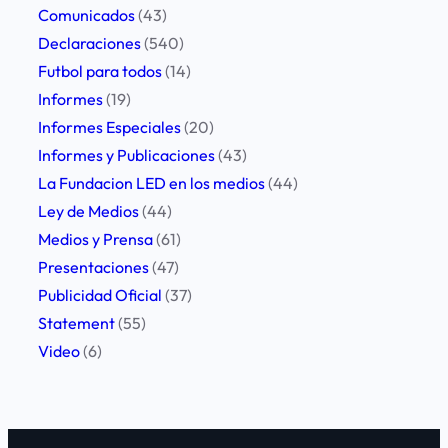
Comunicados
(43)
Declaraciones
(540)
Futbol para todos
(14)
Informes
(19)
Informes Especiales
(20)
Informes y Publicaciones
(43)
La Fundacion LED en los medios
(44)
Ley de Medios
(44)
Medios y Prensa
(61)
Presentaciones
(47)
Publicidad Oficial
(37)
Statement
(55)
Video
(6)