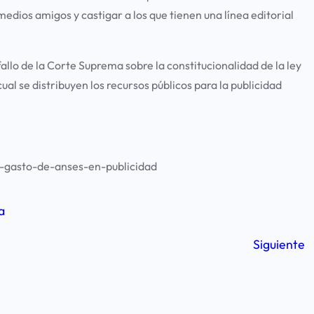
 medios amigos y castigar a los que tienen una línea editorial
 fallo de la Corte Suprema sobre la constitucionalidad de la ley
ual se distribuyen los recursos públicos para la publicidad
-gasto-de-anses-en-publicidad
a
Siguiente