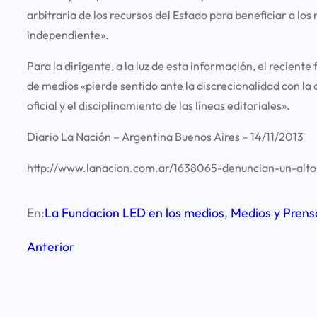
arbitraria de los recursos del Estado para beneficiar a los
independiente».
Para la dirigente, a la luz de esta información, el reciente
de medios «pierde sentido ante la discrecionalidad con la c
oficial y el disciplinamiento de las líneas editoriales».
Diario La Nación – Argentina Buenos Aires – 14/11/2013
http://www.lanacion.com.ar/1638065-denuncian-un-alto
En:
La Fundacion LED en los medios
, 
Medios y Prens
Anterior