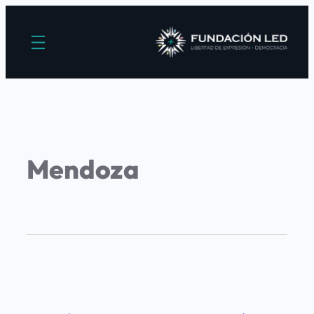
Mendoza