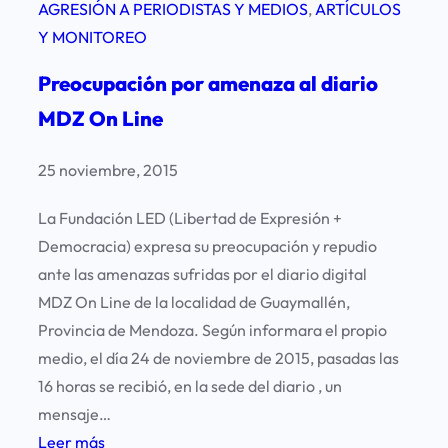
AGRESIÓN A PERIODISTAS Y MEDIOS
, 
ARTÍCULOS
Y MONITOREO
Preocupación por amenaza al diario
MDZ On Line
25 noviembre, 2015
La Fundación LED (Libertad de Expresión +
Democracia) expresa su preocupación y repudio
ante las amenazas sufridas por el diario digital
MDZ On Line de la localidad de Guaymallén,
Provincia de Mendoza. Según informara el propio
medio, el día 24 de noviembre de 2015, pasadas las
16 horas se recibió, en la sede del diario , un
mensaje…
:
Leer más