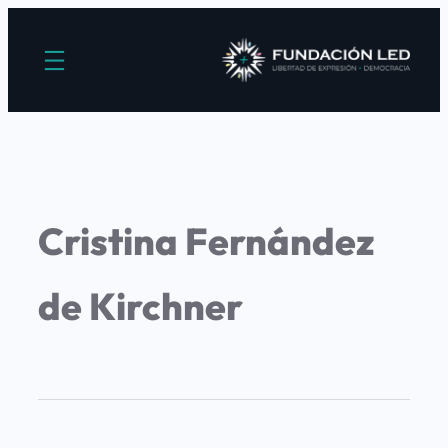
Cristina Fernández
de Kirchner