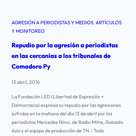
AGRESIÓN A PERIODISTAS Y MEDIOS
, 
ARTÍCULOS
Y MONITOREO
Repudio por la agresión a periodistas
en las cercanías a los tribunales de
Comodoro Py
13 abril, 2016
La Fundación LED (Libertad de Expresión +
Democracia) expresa su repudio por las agresiones
sufridas en la mañana del día 13 de abril por los
periodistas Mercedes Ninci, de Radio Mitre, Gonzalo
Aziz y el equipo de producción de TN – Todo